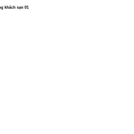
ng khách sạn 01