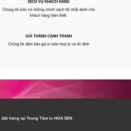
DỊCH VỤ KHÁCH HÀNG
Chúng tôi luôn có những chính sách tốt nhất dành cho
khách hàng thân thiết.
GIÁ THÀNH CẠNH TRANH
Chúng tôi đảm bảo giá in luôn hợp lý và ổn định
 đặt hàng tại Trung Tâm in HOA SEN