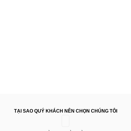
TẠI SAO QUÝ KHÁCH NÊN CHỌN CHÚNG TÔI