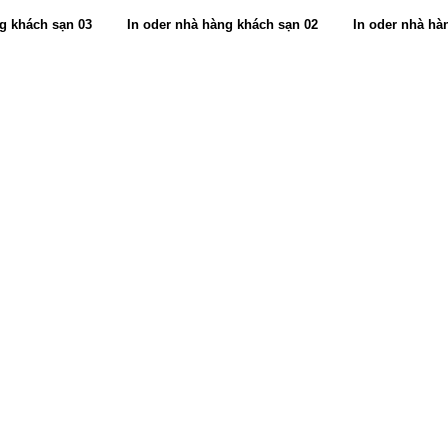
ng khách sạn 03
In oder nhà hàng khách sạn 02
In oder nhà hà