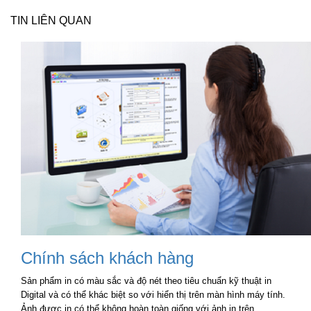
TIN LIÊN QUAN
Chính sách khách hàng
Sản phẩm in có màu sắc và độ nét theo tiêu chuẩn kỹ thuật in
Digital và có thể khác biệt so với hiển thị trên màn hình máy tính.
Ảnh được in có thể không hoàn toàn giống với ảnh in trên...