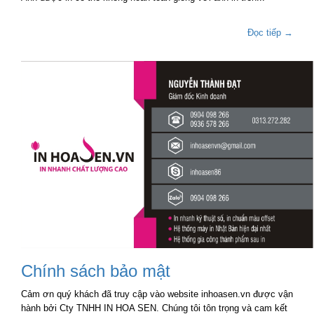
Đọc tiếp →
Chính sách bảo mật
Cảm ơn quý khách đã truy cập vào website inhoasen.vn được vận
hành bởi Cty TNHH IN HOA SEN. Chúng tôi tôn trọng và cam kết