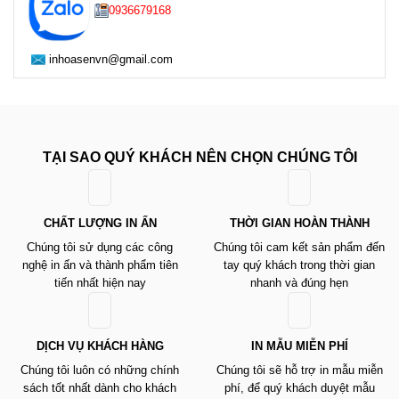
0936679168
inhoasenvn@gmail.com
TẠI SAO QUÝ KHÁCH NÊN CHỌN CHÚNG TÔI
CHẤT LƯỢNG IN ẤN
THỜI GIAN HOÀN THÀNH
Chúng tôi sử dụng các công
Chúng tôi cam kết sản phẩm đến
nghệ in ấn và thành phẩm tiên
tay quý khách trong thời gian
tiến nhất hiện nay
nhanh và đúng hẹn
DỊCH VỤ KHÁCH HÀNG
IN MẪU MIỄN PHÍ
Chúng tôi luôn có những chính
Chúng tôi sẽ hỗ trợ in mẫu miễn
sách tốt nhất dành cho khách
phí, để quý khách duyệt mẫu