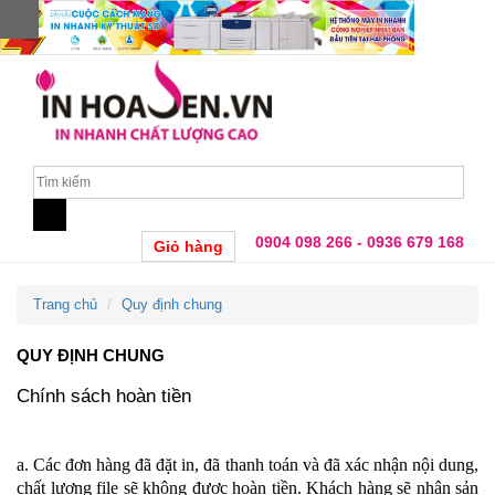
0904 098 266 - 0936 679 168
Giỏ hàng
Trang chủ
Quy định chung
QUY ĐỊNH CHUNG
Chính sách hoàn tiền
a. Các đơn hàng đã đặt in, đã thanh toán và đã xác nhận nội dung,
chất lượng file sẽ không được hoàn tiền. Khách hàng sẽ nhận sản