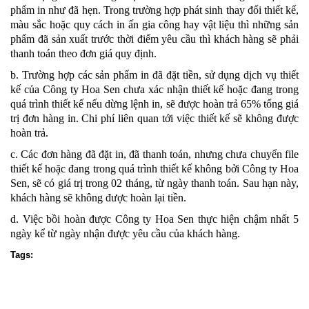
phẩm in như đã hẹn. Trong trường hợp phát sinh thay đổi thiết kế,
màu sắc hoặc quy cách in ấn gia công hay vật liệu thì những sản
phẩm đã sản xuất trước thời điểm yêu cầu thì khách hàng sẽ phải
thanh toán theo đơn giá quy định.
b. Trường hợp các sản phẩm in đã đặt tiền, sử dụng dịch vụ thiết
kế của Công ty Hoa Sen chưa xác nhận thiết kế hoặc đang trong
quá trình thiết kế nếu dừng lệnh in, sẽ được hoàn trả 65% tổng giá
trị đơn hàng in. Chi phí liên quan tới việc thiết kế sẽ không được
hoàn trả.
c. Các đơn hàng đã đặt in, đã thanh toán, nhưng chưa chuyển file
thiết kế hoặc đang trong quá trình thiết kế không bởi Công ty Hoa
Sen, sẽ có giá trị trong 02 tháng, từ ngày thanh toán. Sau hạn này,
khách hàng sẽ không được hoàn lại tiền.
d. Việc bồi hoàn được Công ty Hoa Sen thực hiện chậm nhất 5
ngày kể từ ngày nhận được yêu cầu của khách hàng.
Tags: