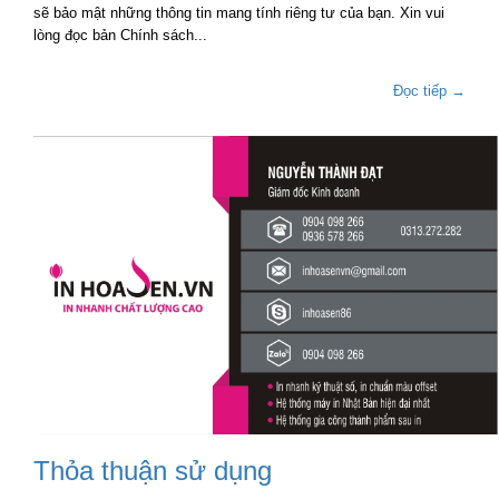
sẽ bảo mật những thông tin mang tính riêng tư của bạn. Xin vui
lòng đọc bản Chính sách...
Đọc tiếp →
Thỏa thuận sử dụng