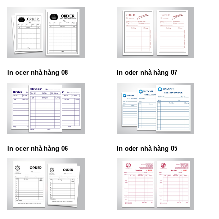
In oder nhà hàng 08
In oder nhà hàng 07
In oder nhà hàng 06
In oder nhà hàng 05