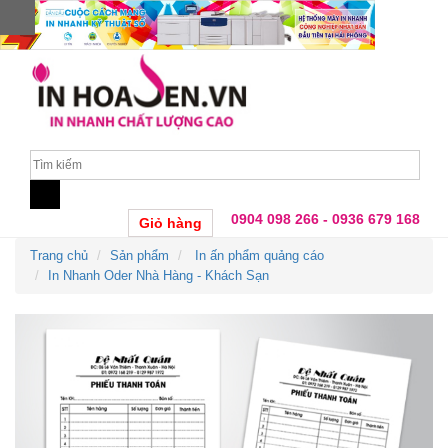
0904 098 266 - 0936 679 168
Giỏ hàng
Trang chủ
Sản phẩm
In ấn phẩm quảng cáo
In Nhanh Oder Nhà Hàng - Khách Sạn