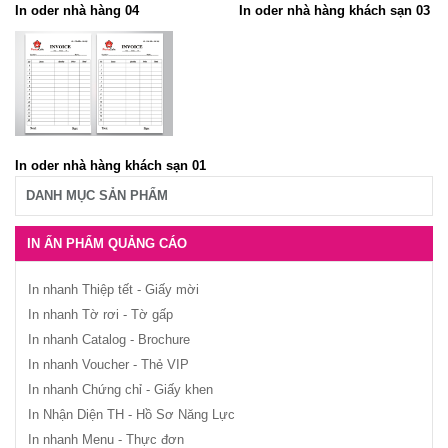
In oder nhà hàng 04
In oder nhà hàng khách sạn 03
In oder nhà hàng khách sạn 01
DANH MỤC SẢN PHẨM
IN ẤN PHẨM QUẢNG CÁO
In nhanh Thiệp tết - Giấy mời
In nhanh Tờ rơi - Tờ gấp
In nhanh Catalog - Brochure
In nhanh Voucher - Thẻ VIP
In nhanh Chứng chỉ - Giấy khen
In Nhận Diện TH - Hồ Sơ Năng Lực
In nhanh Menu - Thực đơn